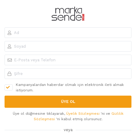
Kampanyalardan haberdar olmak için elektronik ileti almak
istiyorum.
ÜYE OL
Üye ol düğmesine tıklayarak,
Üyelik Sözleşmesi
'ni ve
Gizlilik
Sözleşmesi
'ni kabul etmiş olursunuz.
veya