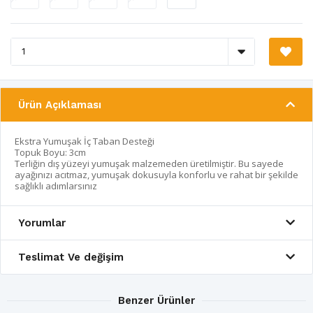
Ürün Açıklaması
Ekstra Yumuşak İç Taban Desteği
Topuk Boyu: 3cm
Terliğin dış yüzeyi yumuşak malzemeden üretilmiştir. Bu sayede
ayağınızı acıtmaz, yumuşak dokusuyla konforlu ve rahat bir şekilde
sağlıklı adımlarsınız
Yorumlar
Teslimat Ve değişim
Benzer Ürünler