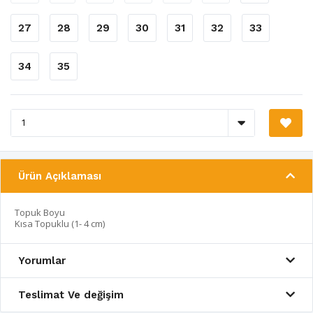
27
28
29
30
31
32
33
34
35
Ürün Açıklaması
Topuk Boyu
Kısa Topuklu (1- 4 cm)
Yorumlar
Teslimat Ve değişim