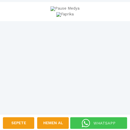
SEPETE
HEMEN AL
WHATSAPP