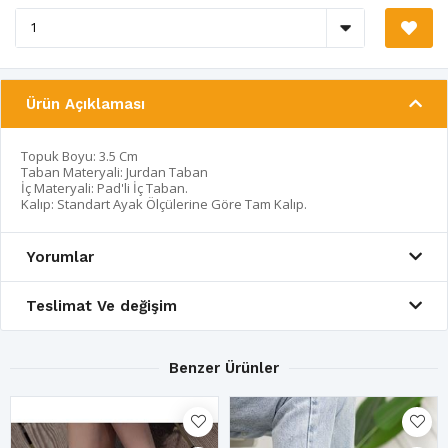
Ürün Açıklaması
Topuk Boyu: 3.5 Cm
Taban Materyali: Jurdan Taban
İç Materyali: Pad'li İç Taban.
Kalıp: Standart Ayak Ölçülerine Göre Tam Kalıp.
Yorumlar
Teslimat Ve değişim
Benzer Ürünler