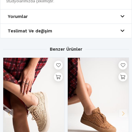
stüdyolarımızda çekilmiştir.
Yorumlar
Teslimat Ve değişim
Benzer Ürünler