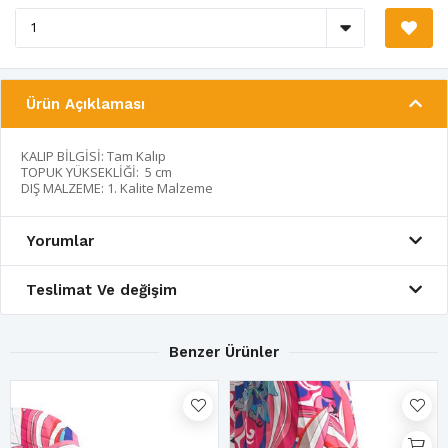
Ürün Açıklaması
KALIP BİLGİSİ: Tam Kalıp
TOPUK YÜKSEKLİĞİ: 5 cm
DIŞ MALZEME: 1. Kalite Malzeme
Yorumlar
Teslimat Ve değişim
Benzer Ürünler