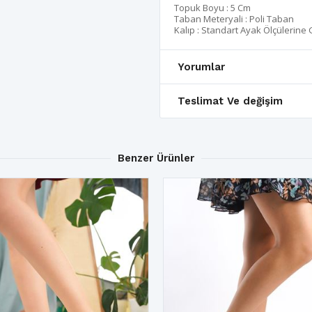
Topuk Boyu : 5 Cm
Taban Meteryali : Poli Taban
Kalıp : Standart Ayak Ölçülerine
Yorumlar
Teslimat Ve değişim
Benzer Ürünler