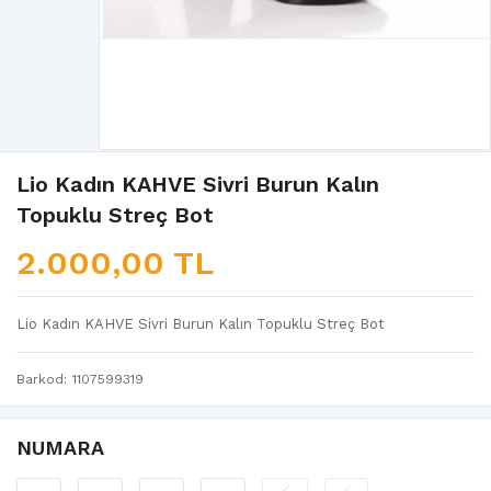
Lio Kadın KAHVE Sivri Burun Kalın
Topuklu Streç Bot
2.000,00 TL
Lio Kadın KAHVE Sivri Burun Kalın Topuklu Streç Bot
Barkod
1107599319
NUMARA