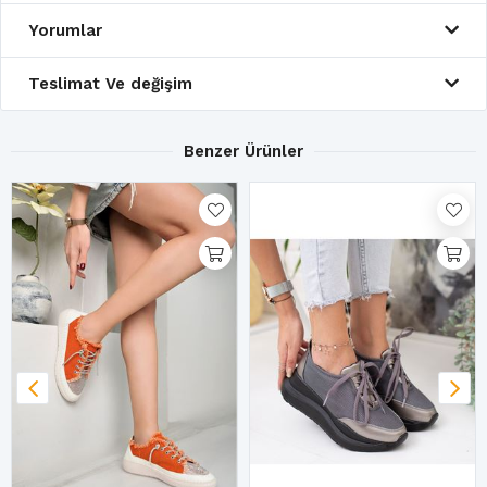
Yorumlar
Teslimat Ve değişim
Benzer Ürünler