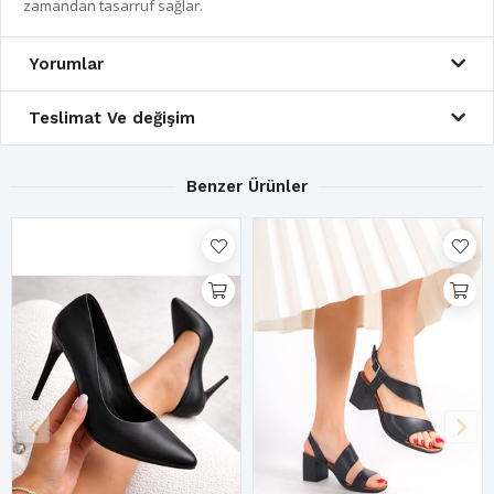
zamandan tasarruf sağlar.
Yorumlar
Teslimat Ve değişim
Benzer Ürünler