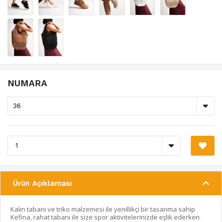
NUMARA
Ürün Açıklaması
Kalın tabanı ve triko malzemesi ile yenillikçi bir tasarıma sahip
Kefina, rahat tabanı ile size spor aktivitelerinizde eşlik ederken