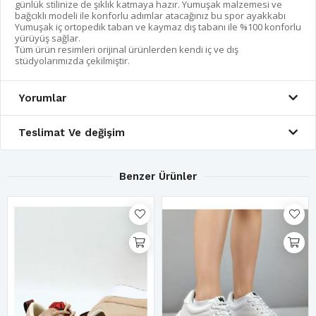
günlük stilinize de şıklık katmaya hazır. Yumuşak malzemesi ve
bağcıklı modeli ile konforlu adımlar atacağınız bu spor ayakkabı
Yumuşak iç ortopedik taban ve kaymaz dış tabanı ile %100 konforlu
yürüyüş sağlar.
Tüm ürün resimleri orijinal ürünlerden kendi iç ve dış
stüdyolarımızda çekilmiştir.
Yorumlar
Teslimat Ve değişim
Benzer Ürünler